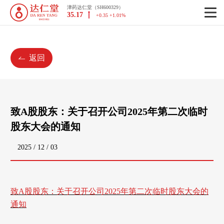
津药达仁堂（SH600329）
35.17
+0.35 +1.01%
返回
致A股股东：关于召开公司2025年第二次临时
股东大会的通知
2025 / 12 / 03
致A股股东：关于召开公司2025年第二次临时股东大会的
通知