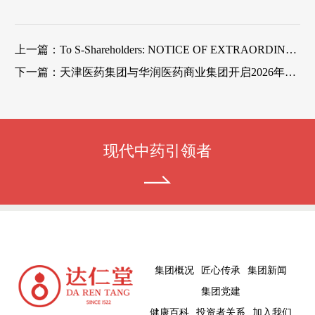
上一篇：
To S-Shareholders: NOTICE OF EXTRAORDINARY GENERAL MEETING
下一篇：
天津医药集团与华润医药商业集团开启2026年战略合作新篇章
现代中药引领者
集团概况
匠心传承
集团新闻
集团党建
健康百科
投资者关系
加入我们